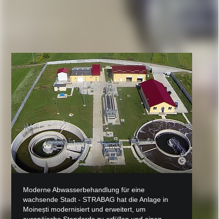
Moderne Abwasserbehandlung für eine
wachsende Stadt - STRABAG hat die Anlage in
Moinești modernisiert und erweitert, um