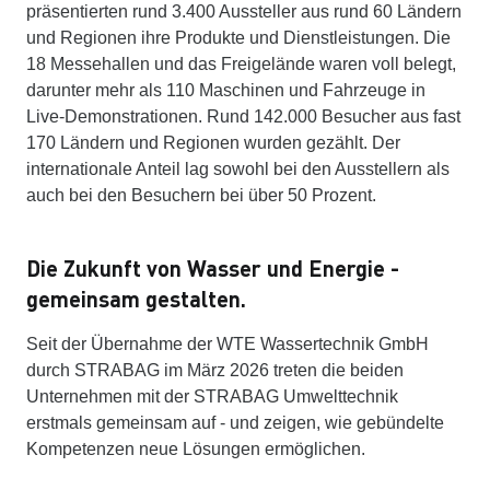
präsentierten rund 3.400 Aussteller aus rund 60 Ländern
und Regionen ihre Produkte und Dienstleistungen. Die
18 Messehallen und das Freigelände waren voll belegt,
darunter mehr als 110 Maschinen und Fahrzeuge in
Live-Demonstrationen. Rund 142.000 Besucher aus fast
170 Ländern und Regionen wurden gezählt. Der
internationale Anteil lag sowohl bei den Ausstellern als
auch bei den Besuchern bei über 50 Prozent.
Die Zukunft von Wasser und Energie -
gemeinsam gestalten.
Seit der Übernahme der WTE Wassertechnik GmbH
durch STRABAG im März 2026 treten die beiden
Unternehmen mit der STRABAG Umwelttechnik
erstmals gemeinsam auf - und zeigen, wie gebündelte
Kompetenzen neue Lösungen ermöglichen.