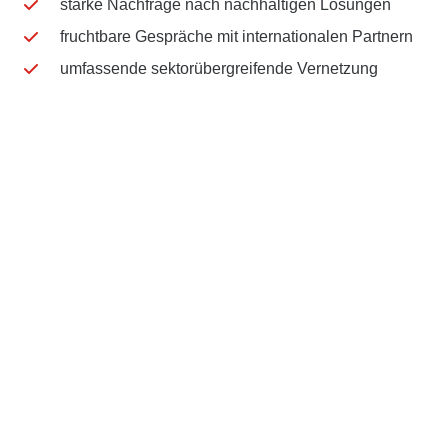
starke Nachfrage nach nachhaltigen Lösungen
fruchtbare Gespräche mit internationalen Partnern
umfassende sektorübergreifende Vernetzung