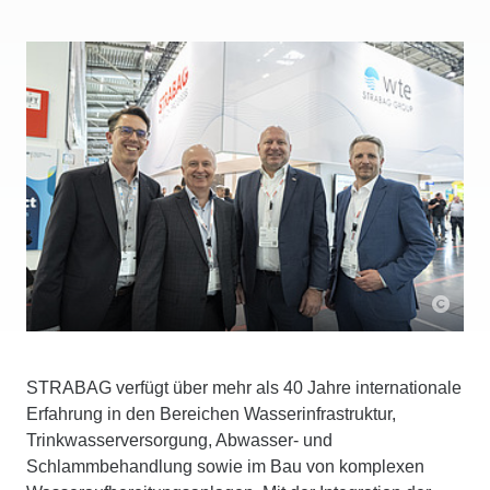
STRABAG verfügt über mehr als 40 Jahre internationale
Erfahrung in den Bereichen Wasserinfrastruktur,
Trinkwasserversorgung, Abwasser- und
Schlammbehandlung sowie im Bau von komplexen