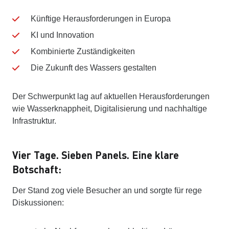
Künftige Herausforderungen in Europa
KI und Innovation
Kombinierte Zuständigkeiten
Die Zukunft des Wassers gestalten
Der Schwerpunkt lag auf aktuellen Herausforderungen
wie Wasserknappheit, Digitalisierung und nachhaltige
Infrastruktur.
Vier Tage. Sieben Panels. Eine klare
Botschaft:
Der Stand zog viele Besucher an und sorgte für rege
Diskussionen: