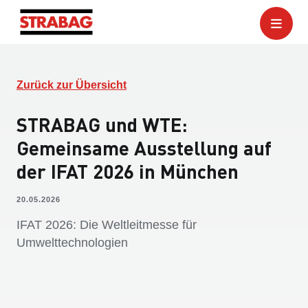
Zurück zur Übersicht
STRABAG und WTE:
Gemeinsame Ausstellung auf
der IFAT 2026 in München
20.05.2026
IFAT 2026: Die Weltleitmesse für
Umwelttechnologien