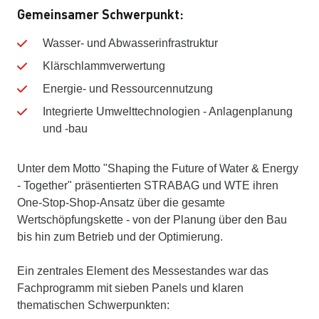
Gemeinsamer Schwerpunkt:
Wasser- und Abwasserinfrastruktur
Klärschlammverwertung
Energie- und Ressourcennutzung
Integrierte Umwelttechnologien - Anlagenplanung
und -bau
Unter dem Motto "Shaping the Future of Water & Energy
- Together" präsentierten STRABAG und WTE ihren
One-Stop-Shop-Ansatz über die gesamte
Wertschöpfungskette - von der Planung über den Bau
bis hin zum Betrieb und der Optimierung.
Ein zentrales Element des Messestandes war das
Fachprogramm mit sieben Panels und klaren
thematischen Schwerpunkten: