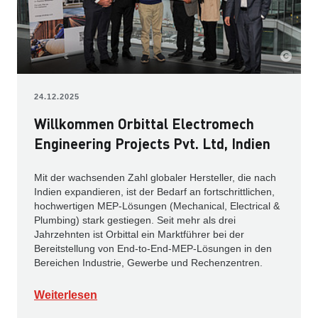
24.12.2025
Willkommen Orbittal Electromech
Engineering Projects Pvt. Ltd, Indien
Mit der wachsenden Zahl globaler Hersteller, die nach
Indien expandieren, ist der Bedarf an fortschrittlichen,
hochwertigen MEP-Lösungen (Mechanical, Electrical &
Plumbing) stark gestiegen. Seit mehr als drei
Jahrzehnten ist Orbittal ein Marktführer bei der
Bereitstellung von End-to-End-MEP-Lösungen in den
Bereichen Industrie, Gewerbe und Rechenzentren.
Weiterlesen