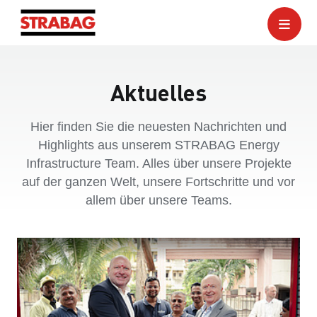
Aktuelles
Hier finden Sie die neuesten Nachrichten und
Highlights aus unserem STRABAG Energy
Infrastructure Team. Alles über unsere Projekte
auf der ganzen Welt, unsere Fortschritte und vor
allem über unsere Teams.