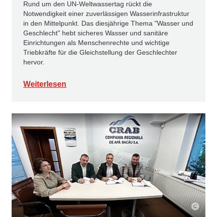
Rund um den UN-Weltwassertag rückt die
Notwendigkeit einer zuverlässigen Wasserinfrastruktur
in den Mittelpunkt. Das diesjährige Thema "Wasser und
Geschlecht" hebt sicheres Wasser und sanitäre
Einrichtungen als Menschenrechte und wichtige
Triebkräfte für die Gleichstellung der Geschlechter
hervor.
Weiterlesen