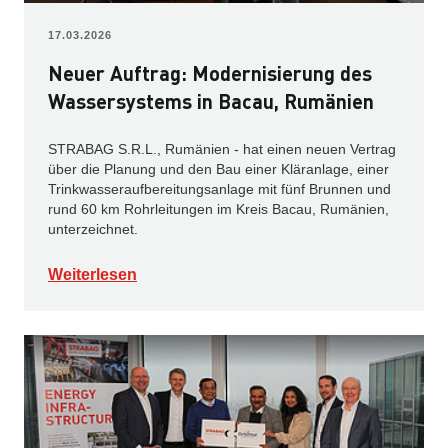
17.03.2026
Neuer Auftrag: Modernisierung des
Wassersystems in Bacau, Rumänien
STRABAG S.R.L., Rumänien - hat einen neuen Vertrag
über die Planung und den Bau einer Kläranlage, einer
Trinkwasseraufbereitungsanlage mit fünf Brunnen und
rund 60 km Rohrleitungen im Kreis Bacau, Rumänien,
unterzeichnet.
Weiterlesen