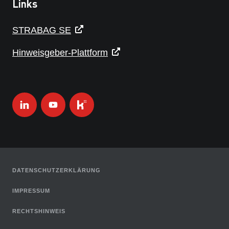
Links
STRABAG SE
Hinweisgeber-Plattform
DATENSCHUTZERKLÄRUNG
IMPRESSUM
RECHTSHINWEIS