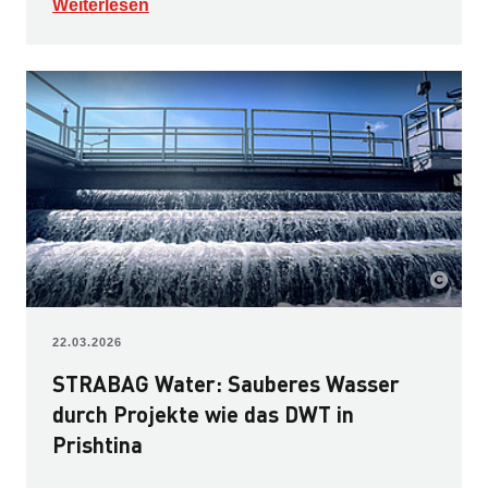
Weiterlesen
22.03.2026
STRABAG Water: Sauberes Wasser
durch Projekte wie das DWT in
Prishtina