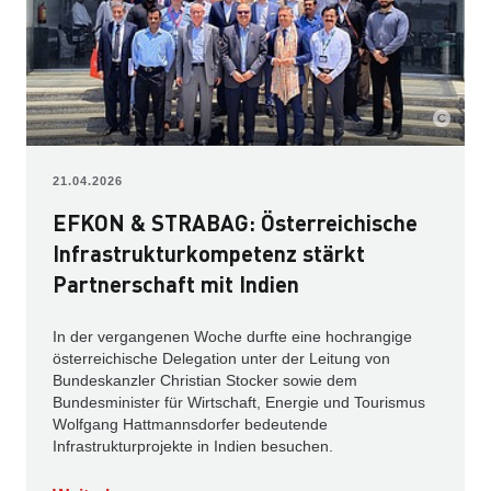
21.04.2026
EFKON & STRABAG: Österreichische
Infrastrukturkompetenz stärkt
Partnerschaft mit Indien
In der vergangenen Woche durfte eine hochrangige
österreichische Delegation unter der Leitung von
Bundeskanzler Christian Stocker sowie dem
Bundesminister für Wirtschaft, Energie und Tourismus
Wolfgang Hattmannsdorfer bedeutende
Infrastrukturprojekte in Indien besuchen.