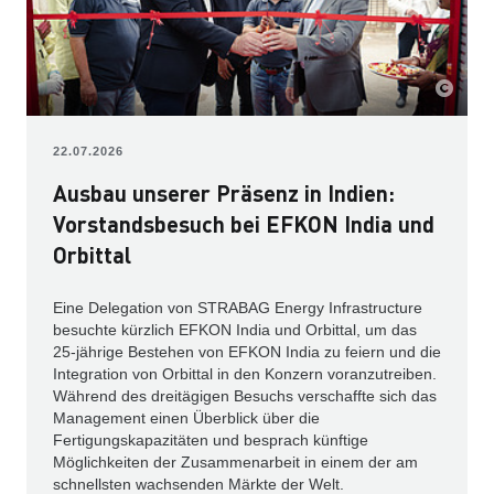
22.07.2026
Ausbau unserer Präsenz in Indien:
Vorstandsbesuch bei EFKON India und
Orbittal
Eine Delegation von STRABAG Energy Infrastructure
besuchte kürzlich EFKON India und Orbittal, um das
25-jährige Bestehen von EFKON India zu feiern und die
Integration von Orbittal in den Konzern voranzutreiben.
Während des dreitägigen Besuchs verschaffte sich das
Management einen Überblick über die
Fertigungskapazitäten und besprach künftige
Möglichkeiten der Zusammenarbeit in einem der am
schnellsten wachsenden Märkte der Welt.