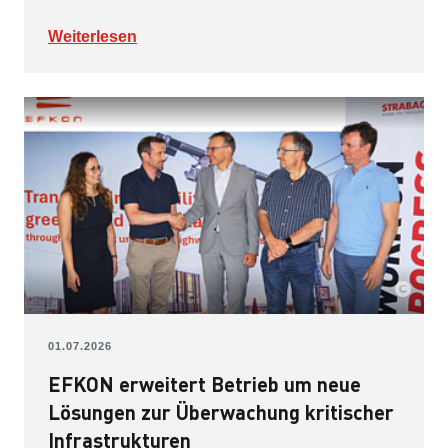
Weiterlesen
01.07.2026
EFKON erweitert Betrieb um neue
Lösungen zur Überwachung kritischer
Infrastrukturen