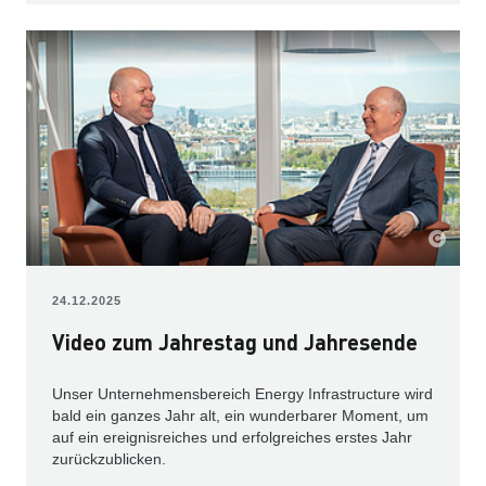
24.12.2025
Video zum Jahrestag und Jahresende
Unser Unternehmensbereich Energy Infrastructure wird
bald ein ganzes Jahr alt, ein wunderbarer Moment, um
auf ein ereignisreiches und erfolgreiches erstes Jahr
zurückzublicken.