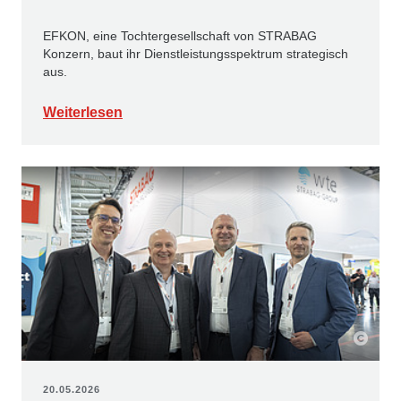
EFKON, eine Tochtergesellschaft von STRABAG
Konzern, baut ihr Dienstleistungsspektrum strategisch
aus.
Weiterlesen
20.05.2026