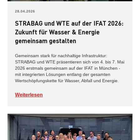
28.04.2026
STRABAG und WTE auf der IFAT 2026:
Zukunft für Wasser & Energie
gemeinsam gestalten
Gemeinsam stark für nachhaltige Infrastruktur:
STRABAG und WTE präsentieren sich von 4. bis 7. Mai
2026 erstmals gemeinsam auf der IFAT in München -
mit integrierten Lösungen entlang der gesamten
Wertschöpfungskette für Wasser, Abfall und Energie.
Weiterlesen