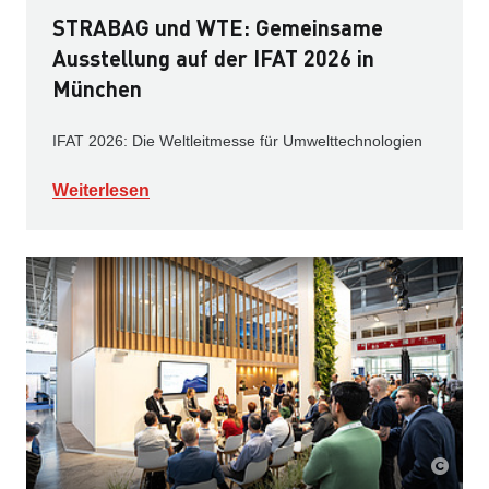
STRABAG und WTE: Gemeinsame
Ausstellung auf der IFAT 2026 in
München
IFAT 2026: Die Weltleitmesse für Umwelttechnologien
Weiterlesen